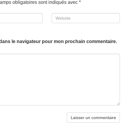
amps obligatoires sont indiqués avec
*
Website
 dans le navigateur pour mon prochain commentaire.