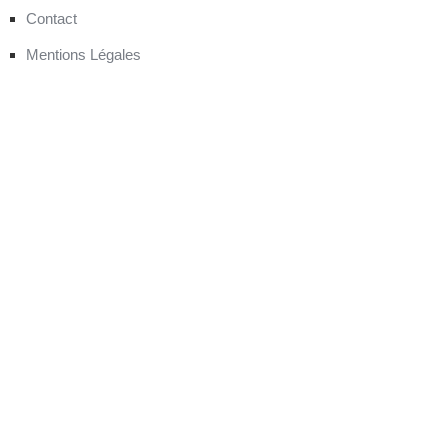
Contact
Mentions Légales