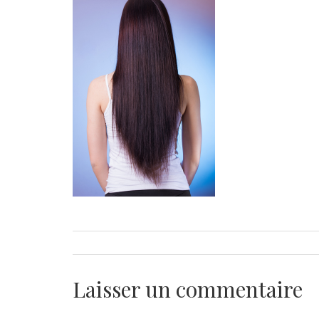
Laisser un commentaire